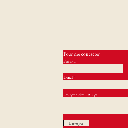
Pour me contacter
Prénom
E-mail
Rédigez votre message
Envoyer