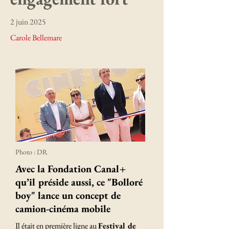
2 juin 2025
Carole Bellemare
Photo : DR
Avec la Fondation Canal+
qu’il préside aussi, ce "Bolloré
boy" lance un concept de
camion-cinéma mobile
Il était en première ligne au
Festival de