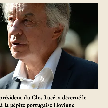
 président du Clos Lucé, a décerné le
à la pépite portugaise Hovione