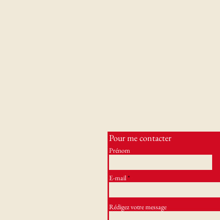
Pour me contacter
Prénom
E-mail
Rédigez votre message