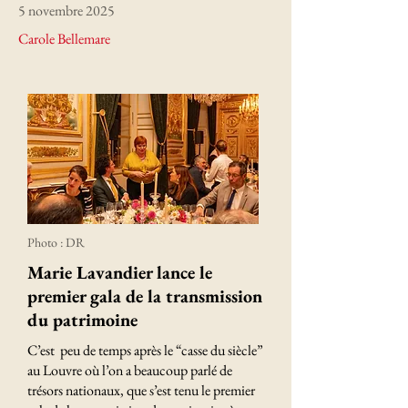
5 novembre 2025
Carole Bellemare
Photo : DR
Marie Lavandier lance le
premier gala de la transmission
du patrimoine
C’est peu de temps après le “casse du siècle”
au Louvre où l’on a beaucoup parlé de
trésors nationaux, que s’est tenu le premier