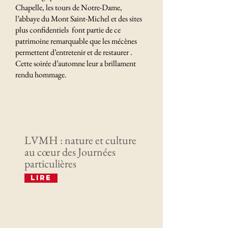
Chapelle, les tours de Notre-Dame,
l’abbaye du Mont Saint-Michel et des sites
plus confidentiels font partie de ce
patrimoine remarquable que les mécènes
permettent d’entretenir et de restaurer .
Cette soirée d’automne leur a brillament
rendu hommage.
Derniers articles
LVMH : nature et culture
au cœur des Journées
particulières
Lire