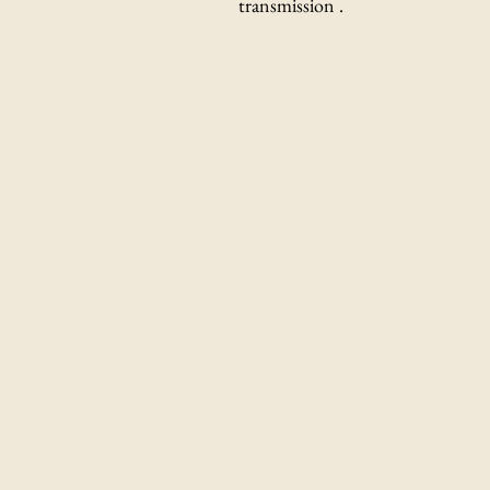
transmission .