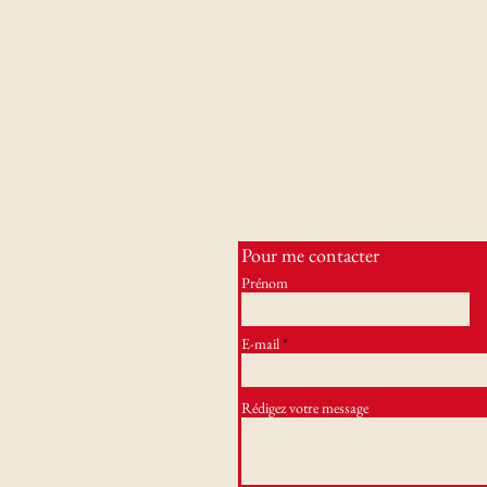
Pour me contacter
Prénom
E-mail
Rédigez votre message