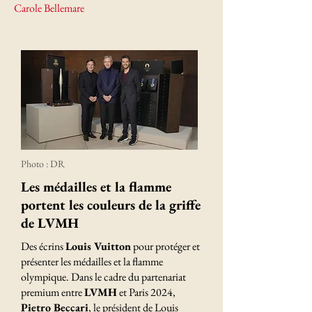
Carole Bellemare
Photo : DR
Les médailles et la flamme
portent les couleurs de la griffe
de LVMH
Des écrins
Louis Vuitton
pour protéger et
présenter les médailles et la flamme
olympique. Dans le cadre du partenariat
premium entre
LVMH
et Paris 2024,
Pietro Beccari
, le président de Louis