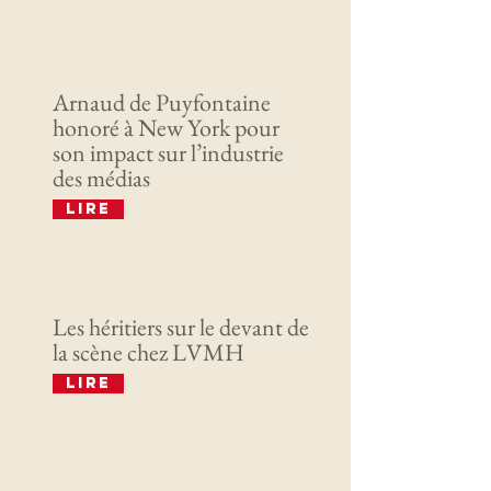
Arnaud de Puyfontaine
honoré à New York pour
son impact sur l’industrie
des médias
Lire
Les héritiers sur le devant de
la scène chez LVMH
Lire