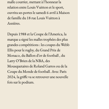
malle courrier, mettant à l’honneur la
relation entre Louis Vuitton et le sport,
ouvrira ses portes le samedi 6 avril à Maison
de famille du 18 rue Louis Vuitton à
Asnières.
Depuis 1988 et la Coupe de l’America, la
marque a signé les malles trophées des plus
grandes compétitions : les coupes du Webb
Ellis pour le rugby, du Grand Prix de
Monaco, du Ballon d’or de football , du
Larry O’Brien de la NBA, des
Mousquetaires de Roland Garros ou de la
Coupe du Monde de football. Avec Paris
2024, la griffe va se retrouver une nouvelle
fois sur le podium.
Derniers articles