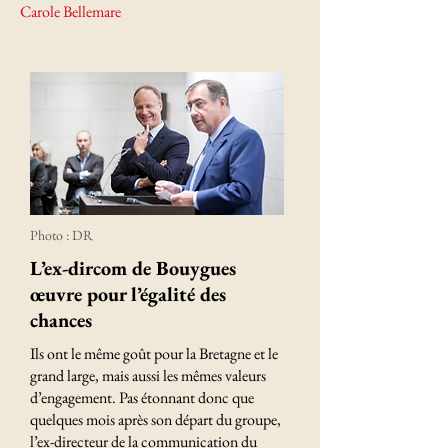
Carole Bellemare
Photo : DR
L’ex-dircom de Bouygues
œuvre pour l’égalité des
chances
Ils ont le même goût pour la Bretagne et le
grand large, mais aussi les mêmes valeurs
d’engagement. Pas étonnant donc que
quelques mois après son départ du groupe,
l’ex-directeur de la communication du