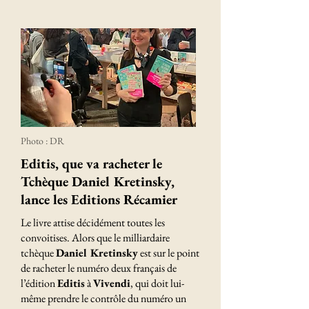
Photo : DR
Editis, que va racheter le
Tchèque Daniel Kretinsky,
lance les Editions Récamier
Le livre attise décidément toutes les
convoitises. Alors que le milliardaire
tchèque
Daniel Kretinsky
est sur le point
de racheter le numéro deux français de
l’édition
Editis
à
Vivendi
, qui doit lui-
même prendre le contrôle du numéro un