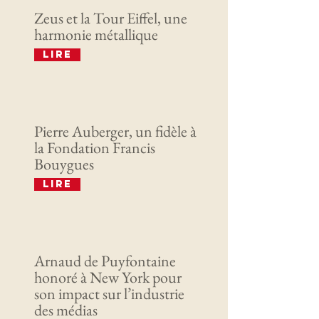
Zeus et la Tour Eiffel, une
harmonie métallique
Lire
Pierre Auberger, un fidèle à
la Fondation Francis
Bouygues
Lire
Arnaud de Puyfontaine
honoré à New York pour
son impact sur l’industrie
des médias