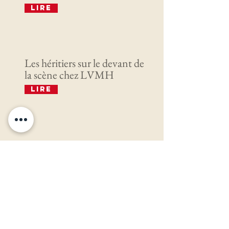
Lire
Les héritiers sur le devant de
la scène chez LVMH
Lire