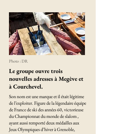
Photo : DR
Le groupe ouvre trois
nouvelles adresses à Megève et
à Courchevel.
Son nom est une marque et il était légitime
de l’exploiter. Figure de la légendaire équipe
de France de ski des années 60, victorieuse
du Championnat du monde de slalom ,
ayant aussi remporté deux médailles aux
Jeux Olympiques d’hiver à Grenoble,