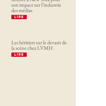
son impact sur l’industrie
des médias
Lire
Les héritiers sur le devant de
la scène chez LVMH
Lire