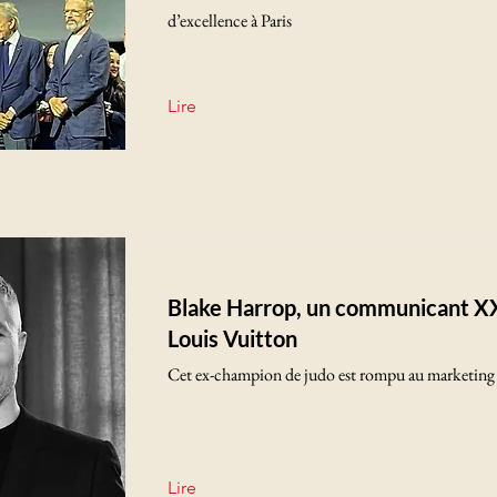
d’excellence à Paris
Lire
Blake Harrop, un communicant X
Louis Vuitton
Cet ex-champion de judo est rompu au marketing 
Lire