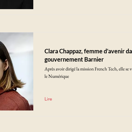
Clara Chappaz, femme d’avenir da
gouvernement Barnier
Après avoir dirigé la mission French Tech, elle se v
le Numérique
Lire