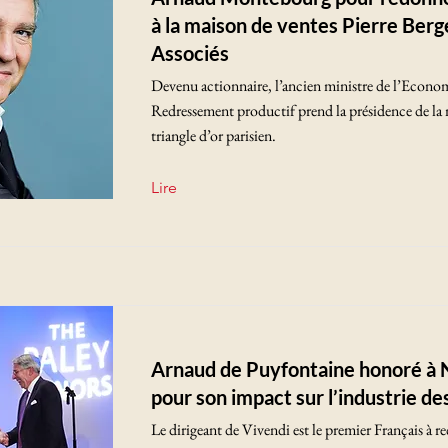
à la maison de ventes Pierre Berg
Associés
Devenu actionnaire, l’ancien ministre de l’Econom
Redressement productif prend la présidence de la
triangle d’or parisien.
Lire
Arnaud de Puyfontaine honoré à
pour son impact sur l’industrie d
Le dirigeant de Vivendi est le premier Français à re