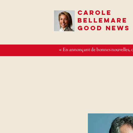
CAROLE
BELLEMARE
GOOD NEWS
« En annonçant de bonnes nouvelles, o