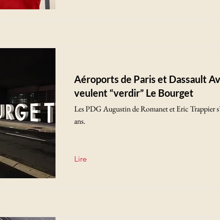
Aéroports de Paris et Dassault Av
veulent “verdir” Le Bourget
Les PDG Augustin de Romanet et Eric Trappier s’
ans.
Lire